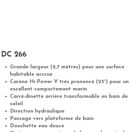
DC 266
Grande largeur (2,7 mètres) pour une surface
habitable accrue
Carène Hi-Power V très prononcé (25°) pour un
excellent comportement marin
Carré-dinette arrière transformable en bain de
soleil
Direction hydraulique
Passage vers plateforme de bain
Douchette eau douce