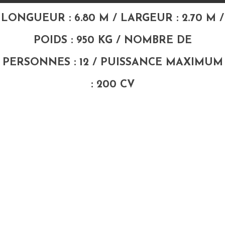
LONGUEUR : 6.80 M / LARGEUR : 2.70 M /
POIDS : 950 KG / NOMBRE DE
PERSONNES : 12 / PUISSANCE MAXIMUM
: 200 CV