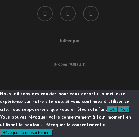
Editer par
© 2026 PURSUIT.
Nous utilisons des cookies pour vous garantir la meilleure
expérience sur notre site web. Si vous continuez à utiliser ce
OK
Non
site, nous supposerons que vous en êtes satisfait.
Vous pouvez révoquer votre consentement à tout moment en
utilisant le bouton « Révoquer le consentement ».
Révoquer le consentement