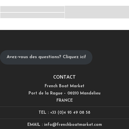
Avez-vous des questions? Cliquez ici!
CONTACT
French Boat Market
Port de la Rague – 06210 Mandelieu
FRANCE
TEL : +33 (0)4 93 49 08 58
EMAIL : info@frenchboatmarket.com