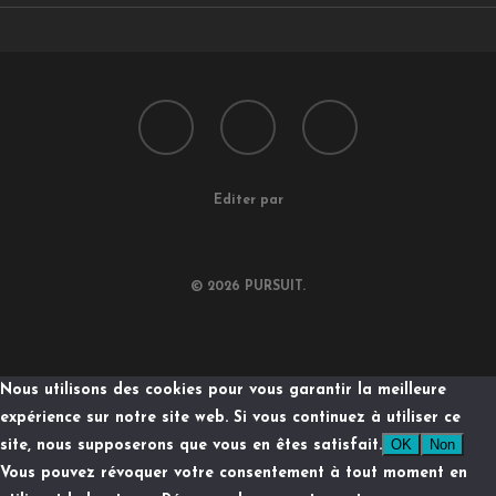
Editer par
© 2026 PURSUIT.
Nous utilisons des cookies pour vous garantir la meilleure
expérience sur notre site web. Si vous continuez à utiliser ce
OK
Non
site, nous supposerons que vous en êtes satisfait.
Vous pouvez révoquer votre consentement à tout moment en