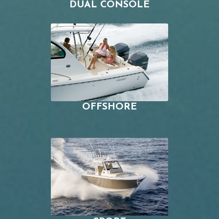
DUAL CONSOLE
OFFSHORE