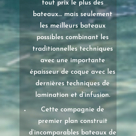
tout prix le plus des
bateaux… mais seulement
les meilleurs bateaux
possibles combinant les
traditionnelles techniques
avec une importante
épaisseur de coque avec les
dernières techniques de
lamination et d’infusion.
Cette compagnie de
premier plan construit
d’incomparables bateaux de