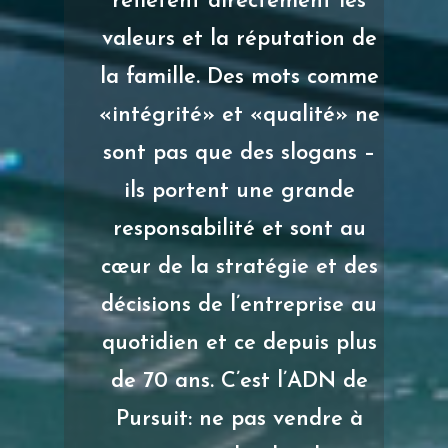
reflètent directement les
valeurs et la réputation de
la famille. Des mots comme
«intégrité» et «qualité» ne
sont pas que des slogans –
ils portent une grande
responsabilité et sont au
cœur de la stratégie et des
décisions de l’entreprise au
quotidien et ce depuis plus
de 70 ans. C’est l’ADN de
Pursuit: ne pas vendre à