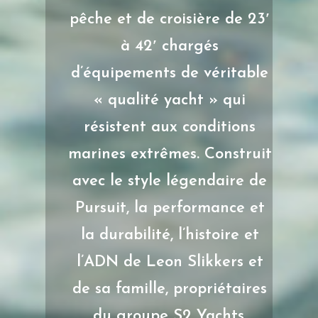
pêche et de croisière de 23′
à 42′ chargés
d’équipements de véritable
« qualité yacht » qui
résistent aux conditions
marines extrêmes. Construit
avec le style légendaire de
Pursuit, la performance et
la durabilité, l’histoire et
l’ADN de Leon Slikkers et
de sa famille, propriétaires
du groupe S2 Yachts.