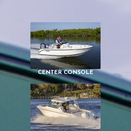
CENTER CONSOLE