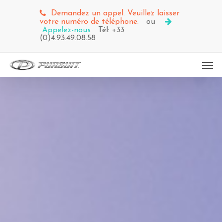
Demandez un appel. Veuillez laisser
votre numéro de téléphone.
ou
Appelez-nous
Tél: +33
(0)4.93.49.08.58