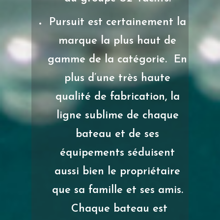
Pursuit est certainement la
marque la plus haut de
gamme de la catégorie. En
plus d’une très haute
qualité de fabrication, la
ligne sublime de chaque
bateau et de ses
équipements séduisent
aussi bien le propriétaire
que sa famille et ses amis.
Chaque bateau est