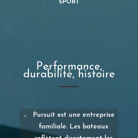
SPORT
Performance,
durabilité, histoire
Pursuit est une entreprise
familiale. Les bateaux