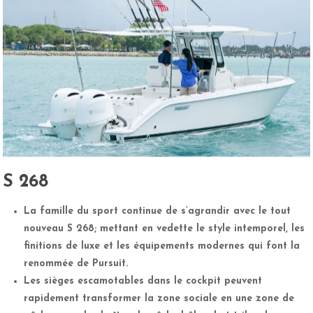
S 268
La famille du sport continue de s’agrandir avec le tout
nouveau S 268; mettant en vedette le style intemporel, les
finitions de luxe et les équipements modernes qui font la
renommée de Pursuit.
Les sièges escamotables dans le cockpit peuvent
rapidement transformer la zone sociale en une zone de