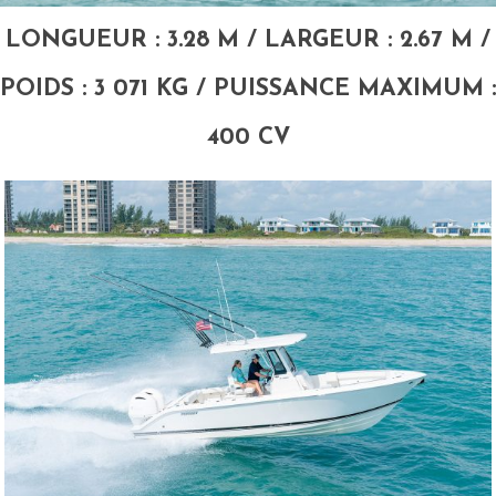
LONGUEUR : 3.28 M / LARGEUR : 2.67 M /
POIDS : 3 071 KG / PUISSANCE MAXIMUM :
400 CV