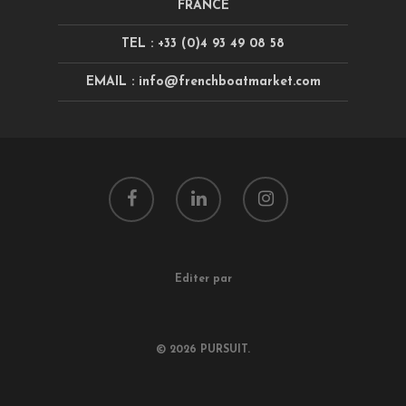
FRANCE
TEL : +33 (0)4 93 49 08 58
EMAIL : info@frenchboatmarket.com
Editer par
© 2026 PURSUIT.