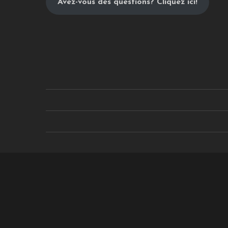
Avez-vous des questions? Cliquez ici!